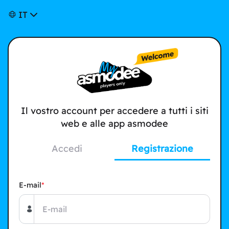
IT
Il vostro account per accedere a tutti i siti
web e alle app asmodee
Accedi
Registrazione
E-mail