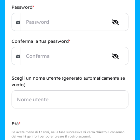
Password
Conferma la tua password
Scegli un nome utente
(generato automaticamente se
vuoto)
Età
Se avete meno di 17 anni, nella fase successiva vi verrà chiesto il consenso
dei vostri genitori per poter creare il vostro account.