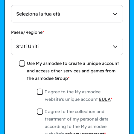
Seleziona la tua età
Paese/Regione
Stati Uniti
Use My asmodee to create a unique account
and access other services and games from
the asmodee Group
I agree to the My asmodee
website's unique account
EULA
I agree to the collection and
treatment of my personal data
according to the My asmodee