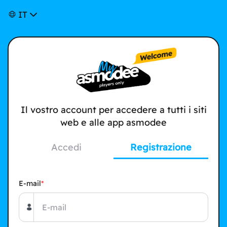
IT
Il vostro account per accedere a tutti i siti
web e alle app asmodee
Accedi
Registrazione
E-mail