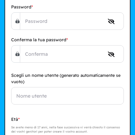
Password
Conferma la tua password
Scegli un nome utente
(generato automaticamente se
vuoto)
Età
Se avete meno di 17 anni, nella fase successiva vi verrà chiesto il consenso
dei vostri genitori per poter creare il vostro account.