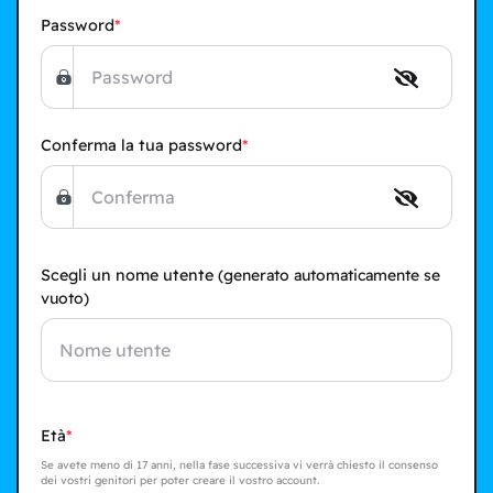
Password
Conferma la tua password
Scegli un nome utente
(generato automaticamente se
vuoto)
Età
Se avete meno di 17 anni, nella fase successiva vi verrà chiesto il consenso
dei vostri genitori per poter creare il vostro account.