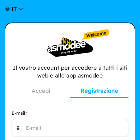
IT
Il vostro account per accedere a tutti i siti
web e alle app asmodee
Accedi
Registrazione
E-mail