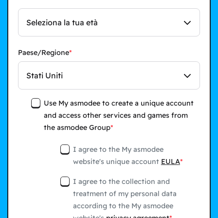
Seleziona la tua età
Paese/Regione
Stati Uniti
Use My asmodee to create a unique account
and access other services and games from
the asmodee Group
I agree to the My asmodee
website's unique account
EULA
I agree to the collection and
treatment of my personal data
according to the My asmodee