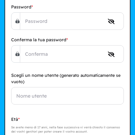
Password
Conferma la tua password
Scegli un nome utente
(generato automaticamente se
vuoto)
Età
Se avete meno di 17 anni, nella fase successiva vi verrà chiesto il consenso
dei vostri genitori per poter creare il vostro account.