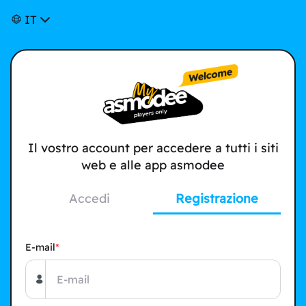
IT
Il vostro account per accedere a tutti i siti
web e alle app asmodee
Accedi
Registrazione
E-mail