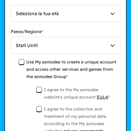
Seleziona la tua età
Paese/Regione
Stati Uniti
Use My asmodee to create a unique account
and access other services and games from
the asmodee Group
I agree to the My asmodee
website's unique account
EULA
I agree to the collection and
treatment of my personal data
according to the My asmodee