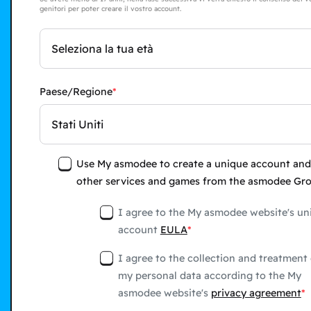
genitori per poter creare il vostro account.
Seleziona la tua età
Paese/Regione
Stati Uniti
Use My asmodee to create a unique account and
other services and games from the asmodee Gr
I agree to the My asmodee website's un
account
EULA
I agree to the collection and treatment 
my personal data according to the My
asmodee website's
privacy agreement