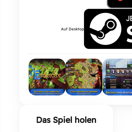
Auf Desktop
Das Spiel holen