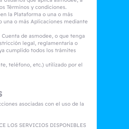
tos Términos y condiciones.
 en la Plataforma o una o más
a o una o más Aplicaciones mediante
na Cuenta de asmodee, o que tenga
stricción legal, reglamentaria o
ya cumplido todos los trámites
e, teléfono, etc.) utilizado por el
s
cciones asociadas con el uso de la
CE LOS SERVICIOS DISPONIBLES