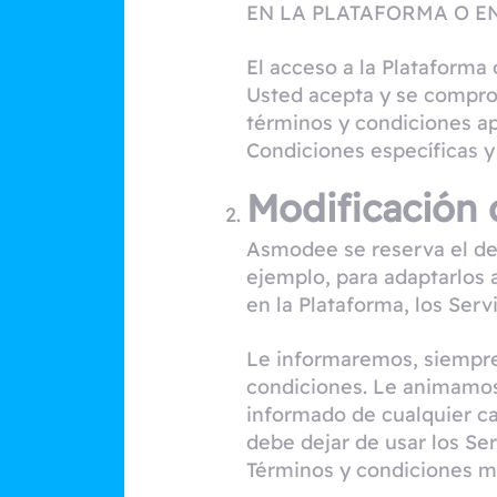
EN LA PLATAFORMA O E
El acceso a la Plataforma 
Usted acepta y se comprom
términos y condiciones apl
Condiciones específicas y l
Modificación 
Asmodee se reserva el der
ejemplo, para adaptarlos 
en la Plataforma, los Serv
Le informaremos, siempre
condiciones. Le animamos
informado de cualquier ca
debe dejar de usar los Ser
Términos y condiciones m