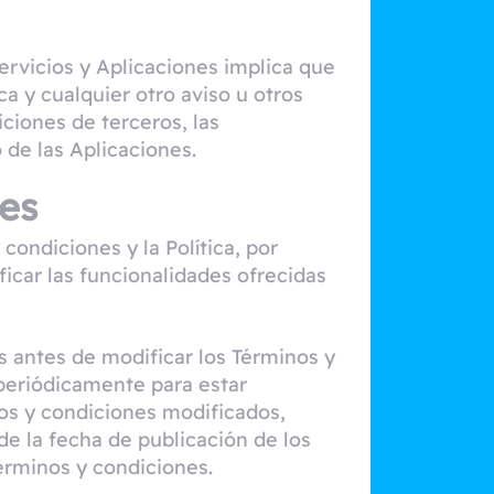
Servicios y Aplicaciones implica que
a y cualquier otro aviso u otros
iciones de terceros, las
o de las Aplicaciones.
nes
ondiciones y la Política, por
icar las funcionalidades ofrecidas
 antes de modificar los Términos y
periódicamente para estar
os y condiciones modificados,
 de la fecha de publicación de los
rminos y condiciones.