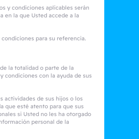
nos y condiciones aplicables serán
a en la que Usted accede a la
condiciones para su referencia.
 la totalidad o parte de la
 y condiciones con la ayuda de sus
actividades de sus hijos o los
a que esté atento para que sus
onales si Usted no les ha otorgado
nformación personal de la