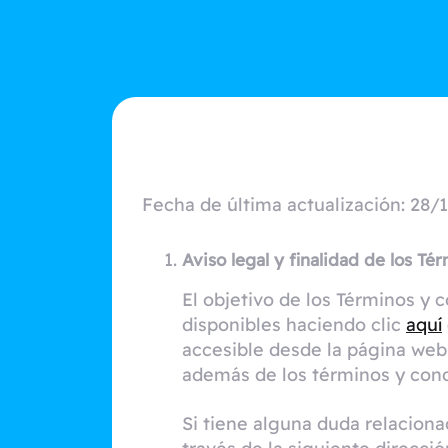
Fecha de última actualización: 28/
Aviso legal y finalidad de los Té
El objetivo de los Términos y
disponibles haciendo clic
aquí
accesible desde la página web
además de los términos y condi
Si tiene alguna duda relacion