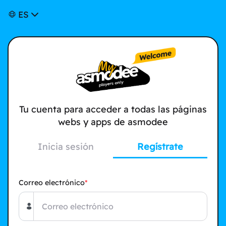
ES
Tu cuenta para acceder a todas las páginas
webs y apps de asmodee
Inicia sesión
Regístrate
Correo electrónico