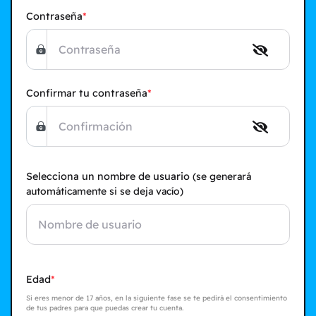
Contraseña
Confirmar tu contraseña
Selecciona un nombre de usuario
(se generará
automáticamente si se deja vacío)
Edad
Si eres menor de 17 años, en la siguiente fase se te pedirá el consentimiento
de tus padres para que puedas crear tu cuenta.