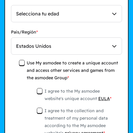
Selecciona tu edad
País/Región
Estados Unidos
Use My asmodee to create a unique account
and access other services and games from
the asmodee Group
I agree to the My asmodee
website's unique account
EULA
I agree to the collection and
treatment of my personal data
according to the My asmodee