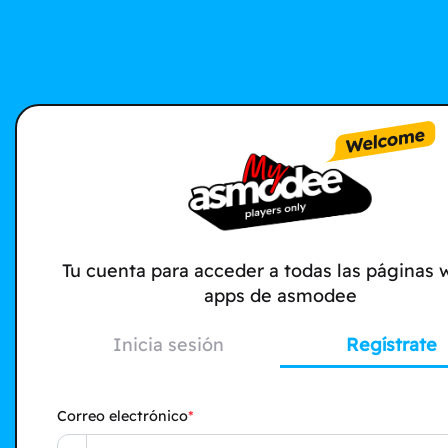
Tu cuenta para acceder a todas las páginas 
apps de asmodee
Inicia sesión
Regístrate
Correo electrónico