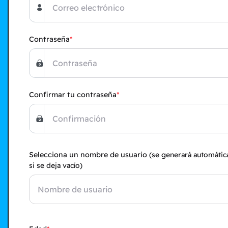
Contraseña
Confirmar tu contraseña
Selecciona un nombre de usuario
(se generará automáti
si se deja vacío)