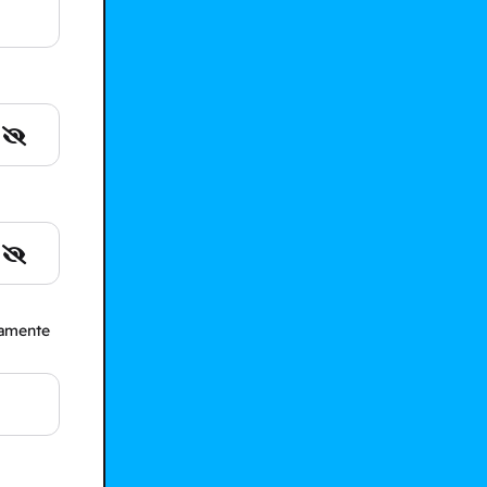
camente