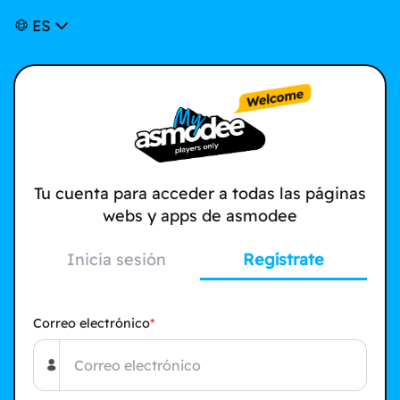
ES
Tu cuenta para acceder a todas las páginas
webs y apps de asmodee
Inicia sesión
Regístrate
Correo electrónico