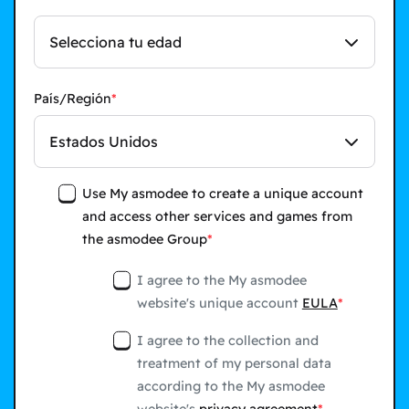
Selecciona tu edad
País/Región
Estados Unidos
Use My asmodee to create a unique account
and access other services and games from
the asmodee Group
I agree to the My asmodee
website's unique account
EULA
I agree to the collection and
treatment of my personal data
according to the My asmodee