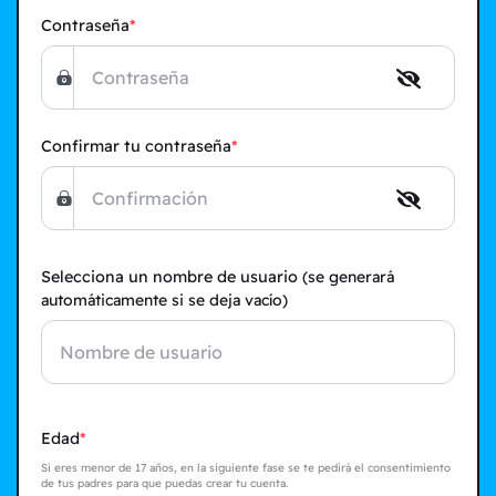
Contraseña
Confirmar tu contraseña
Selecciona un nombre de usuario
(se generará
automáticamente si se deja vacío)
Edad
Si eres menor de 17 años, en la siguiente fase se te pedirá el consentimiento
de tus padres para que puedas crear tu cuenta.