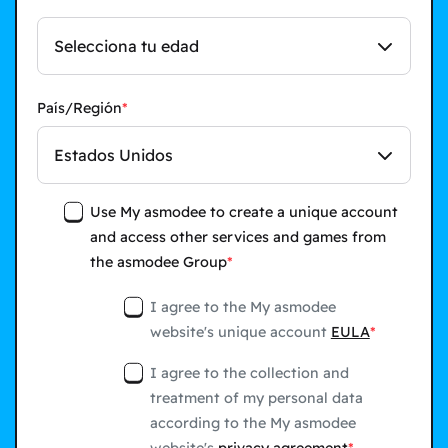
Selecciona tu edad
País/Región
Estados Unidos
Use My asmodee to create a unique account
and access other services and games from
the asmodee Group
I agree to the My asmodee
website's unique account
EULA
I agree to the collection and
treatment of my personal data
according to the My asmodee