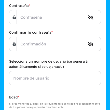
Contraseña
Confirmar tu contraseña
Selecciona un nombre de usuario
(se generará
automáticamente si se deja vacío)
Edad
Si eres menor de 17 años, en la siguiente fase se te pedirá el consentimiento
de tus padres para que puedas crear tu cuenta.