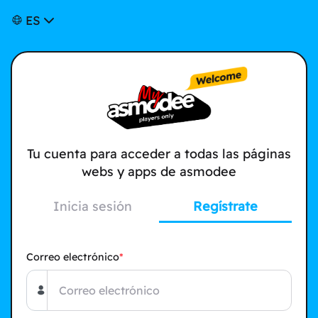
ES
Tu cuenta para acceder a todas las páginas
webs y apps de asmodee
Inicia sesión
Regístrate
Correo electrónico