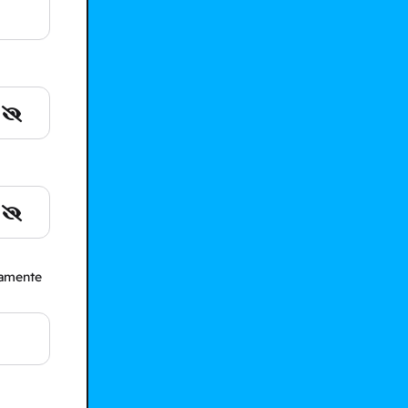
camente