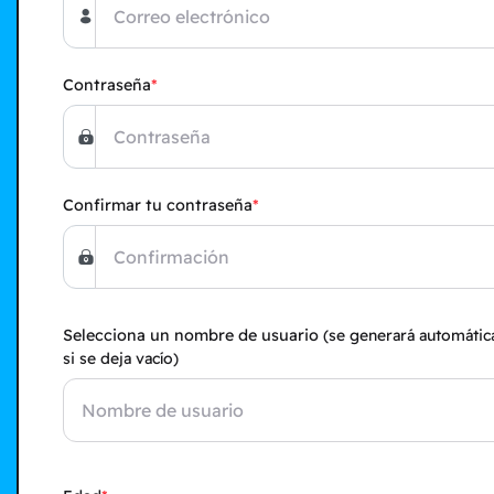
Contraseña
Confirmar tu contraseña
Selecciona un nombre de usuario
(se generará automáti
si se deja vacío)