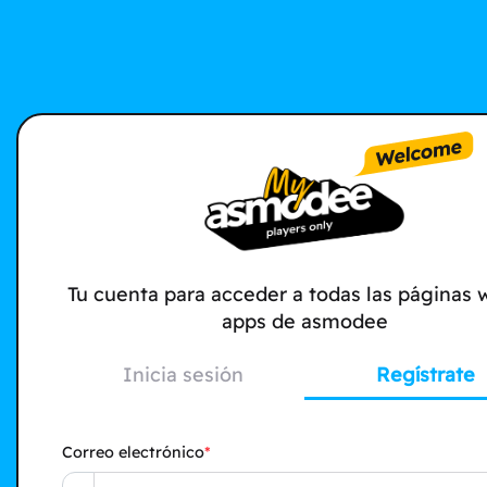
Tu cuenta para acceder a todas las páginas 
apps de asmodee
Inicia sesión
Regístrate
Correo electrónico