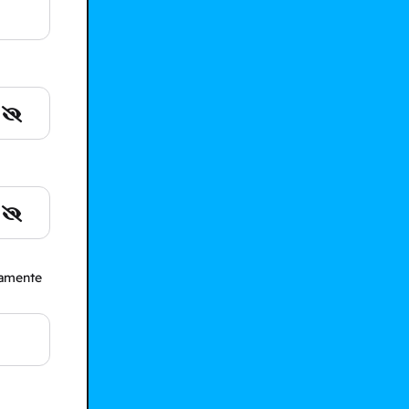
camente