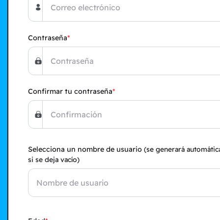
Contraseña
Confirmar tu contraseña
Selecciona un nombre de usuario
(se generará automáti
si se deja vacío)