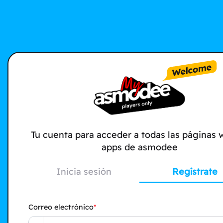
Tu cuenta para acceder a todas las páginas 
apps de asmodee
Inicia sesión
Regístrate
Correo electrónico