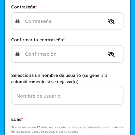
Contraseña
Confirmar tu contraseña
Selecciona un nombre de usuario
(se generará
automáticamente si se deja vacío)
Edad
Si eres menor de 17 años, en la siguiente fase se te pedirá el consentimiento
de tus padres para que puedas crear tu cuenta.