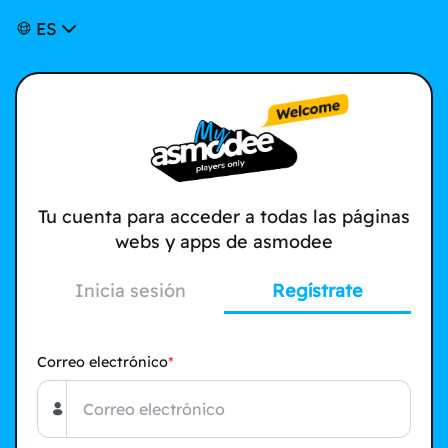
ES
Tu cuenta para acceder a todas las páginas
webs y apps de asmodee
Inicia sesión
Regístrate
Correo electrónico