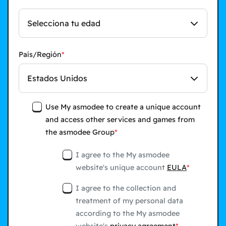
Selecciona tu edad
País/Región
Estados Unidos
Use My asmodee to create a unique account
and access other services and games from
the asmodee Group
I agree to the My asmodee
website's unique account
EULA
I agree to the collection and
treatment of my personal data
according to the My asmodee