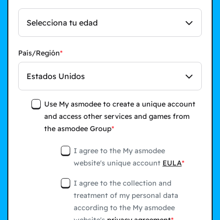
Selecciona tu edad
País/Región
Estados Unidos
Use My asmodee to create a unique account
and access other services and games from
the asmodee Group
I agree to the My asmodee
website's unique account
EULA
I agree to the collection and
treatment of my personal data
according to the My asmodee