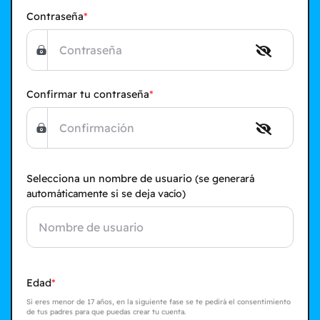
Contraseña
Confirmar tu contraseña
Selecciona un nombre de usuario
(se generará
automáticamente si se deja vacío)
Edad
Si eres menor de 17 años, en la siguiente fase se te pedirá el consentimiento
de tus padres para que puedas crear tu cuenta.