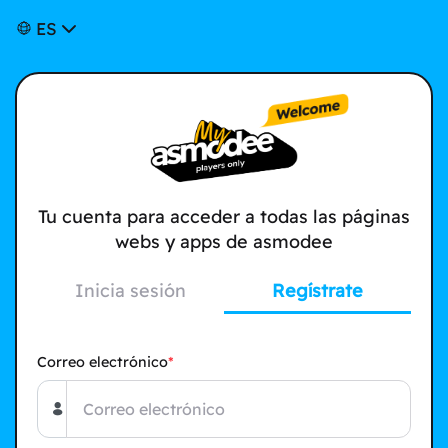
ES
Tu cuenta para acceder a todas las páginas
webs y apps de asmodee
Inicia sesión
Regístrate
Correo electrónico