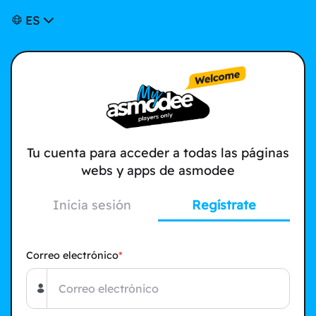
ES
Tu cuenta para acceder a todas las páginas
webs y apps de asmodee
Inicia sesión
Regístrate
Correo electrónico