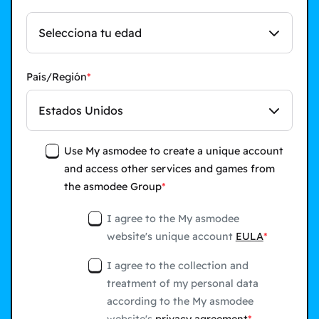
Selecciona tu edad
País/Región
Estados Unidos
Use My asmodee to create a unique account
and access other services and games from
the asmodee Group
I agree to the My asmodee
website's unique account
EULA
I agree to the collection and
treatment of my personal data
according to the My asmodee