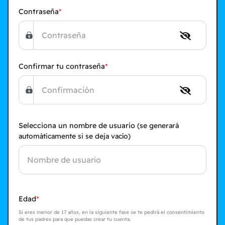
Contraseña
Confirmar tu contraseña
Selecciona un nombre de usuario
(se generará
automáticamente si se deja vacío)
Edad
Si eres menor de 17 años, en la siguiente fase se te pedirá el consentimiento
de tus padres para que puedas crear tu cuenta.