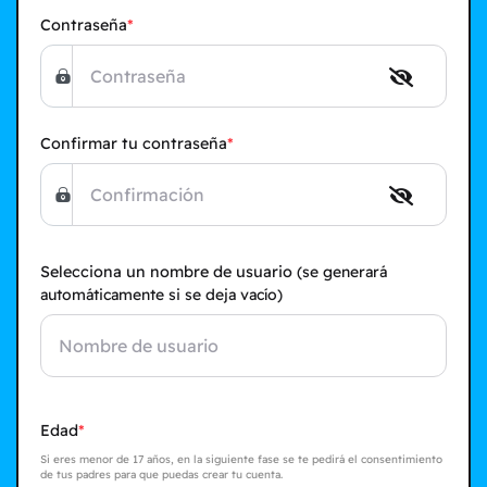
Contraseña
Confirmar tu contraseña
Selecciona un nombre de usuario
(se generará
automáticamente si se deja vacío)
Edad
Si eres menor de 17 años, en la siguiente fase se te pedirá el consentimiento
de tus padres para que puedas crear tu cuenta.