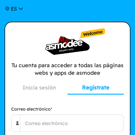
ES
Tu cuenta para acceder a todas las páginas
webs y apps de asmodee
Inicia sesión
Regístrate
Correo electrónico