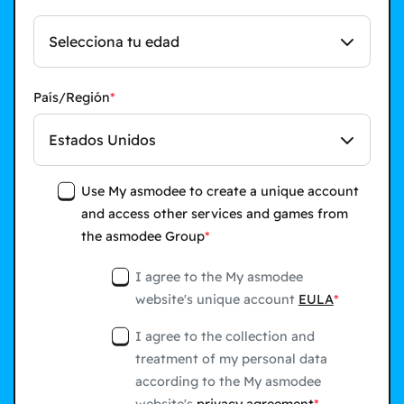
Selecciona tu edad
País/Región
Estados Unidos
Use My asmodee to create a unique account
and access other services and games from
the asmodee Group
I agree to the My asmodee
website's unique account
EULA
I agree to the collection and
treatment of my personal data
according to the My asmodee