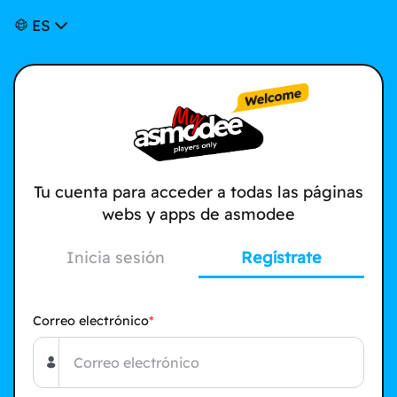
ES
Tu cuenta para acceder a todas las páginas
webs y apps de asmodee
Inicia sesión
Regístrate
Correo electrónico