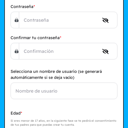
Contraseña
Confirmar tu contraseña
Selecciona un nombre de usuario
(se generará
automáticamente si se deja vacío)
Edad
Si eres menor de 17 años, en la siguiente fase se te pedirá el consentimiento
de tus padres para que puedas crear tu cuenta.