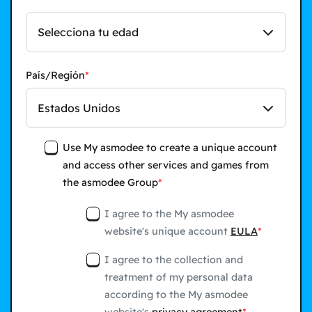
Selecciona tu edad
País/Región
Estados Unidos
Use My asmodee to create a unique account
and access other services and games from
the asmodee Group
I agree to the My asmodee
website's unique account
EULA
I agree to the collection and
treatment of my personal data
according to the My asmodee