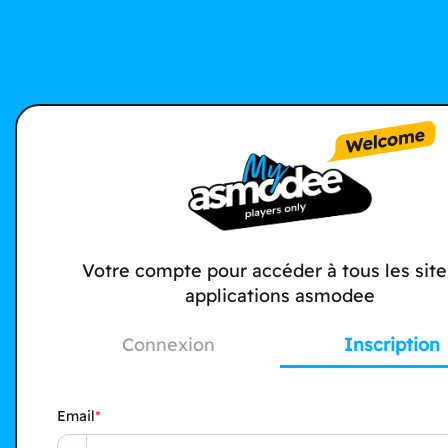
Votre compte pour accéder à tous les site
applications asmodee
Connexion
Inscription
Email