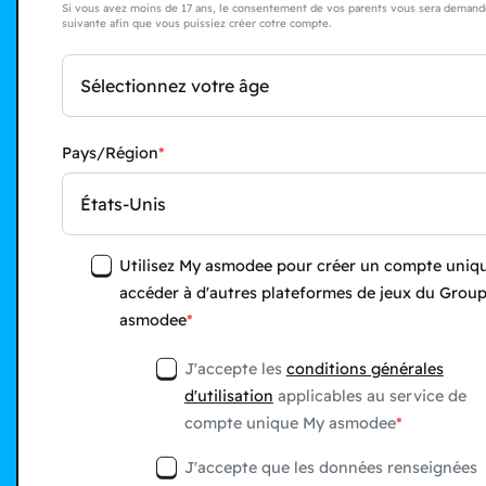
Si vous avez moins de 17 ans, le consentement de vos parents vous sera demandé
suivante afin que vous puissiez créer cotre compte.
Sélectionnez votre âge
Pays/Région
États-Unis
Utilisez My asmodee pour créer un compte uniqu
accéder à d'autres plateformes de jeux du Grou
asmodee
J'accepte les
conditions générales
d'utilisation
applicables au service de
compte unique My asmodee
J'accepte que les données renseignées