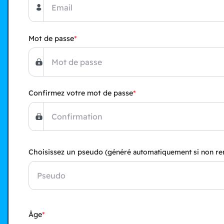
Mot de passe
Confirmez votre mot de passe
Choisissez un pseudo
(généré automatiquement si non re
Âge