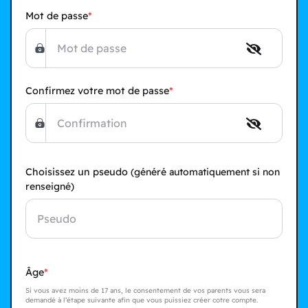
Mot de passe
Confirmez votre mot de passe
Choisissez un pseudo
(généré automatiquement si non
renseigné)
Âge
Si vous avez moins de 17 ans, le consentement de vos parents vous sera
demandé à l’étape suivante afin que vous puissiez créer cotre compte.