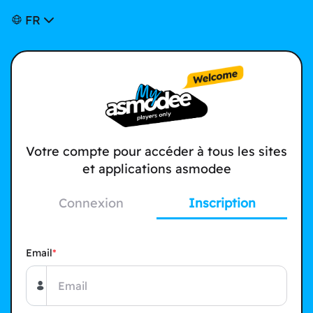
FR
Votre compte pour accéder à tous les sites
et applications asmodee
Connexion
Inscription
Email