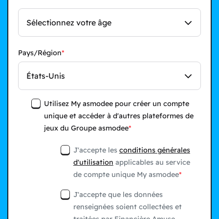
Sélectionnez votre âge
Pays/Région
États-Unis
Utilisez My asmodee pour créer un compte
unique et accéder à d'autres plateformes de
jeux du Groupe asmodee
J'accepte les
conditions générales
d'utilisation
applicables au service
de compte unique My asmodee
J'accepte que les données
renseignées soient collectées et