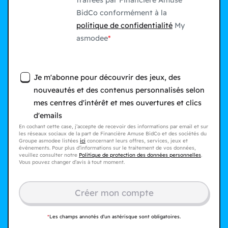
traitées par Financière Amuse
BidCo conformément à la
politique de confidentialité
My
asmodee
Je m'abonne pour découvrir des jeux, des
nouveautés et des contenus personnalisés selon
mes centres d'intérêt et mes ouvertures et clics
d'emails
En cochant cette case, j’accepte de recevoir des informations par email et sur
les réseaux sociaux de la part de Financière Amuse BidCo et des sociétés du
Groupe asmodee listées
ici
concernant leurs offres, services, jeux et
événements. Pour plus d’informations sur le traitement de vos données,
veuillez consulter notre
Politique de protection des données personnelles
.
Vous pouvez changer d’avis à tout moment.
Créer mon compte​
*
Les champs annotés d’un astérisque sont obligatoires.