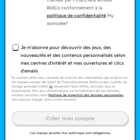
traitées par Financière Amuse
BidCo conformément à la
politique de confidentialité
My
asmodee
Je m'abonne pour découvrir des jeux, des
nouveautés et des contenus personnalisés selon
mes centres d'intérêt et mes ouvertures et clics
d'emails
En cochant cette case, j’accepte de recevoir des informations par email et sur
les réseaux sociaux de la part de Financière Amuse BidCo et des sociétés du
Groupe asmodee listées
ici
concernant leurs offres, services, jeux et
événements. Pour plus d’informations sur le traitement de vos données,
veuillez consulter notre
Politique de protection des données personnelles
.
Vous pouvez changer d’avis à tout moment.
Créer mon compte​
*
Les champs annotés d’un astérisque sont obligatoires.