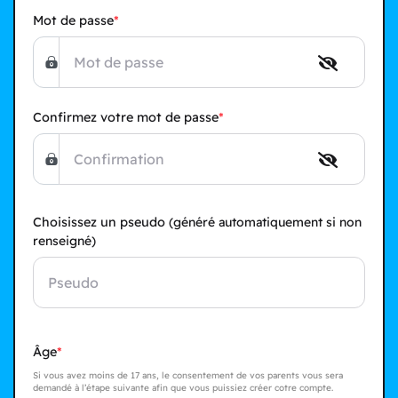
Mot de passe
Confirmez votre mot de passe
Choisissez un pseudo
(généré automatiquement si non
renseigné)
Âge
Si vous avez moins de 17 ans, le consentement de vos parents vous sera
demandé à l’étape suivante afin que vous puissiez créer cotre compte.