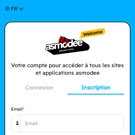
FR
Votre compte pour accéder à tous les sites
et applications asmodee
Connexion
Inscription
Email