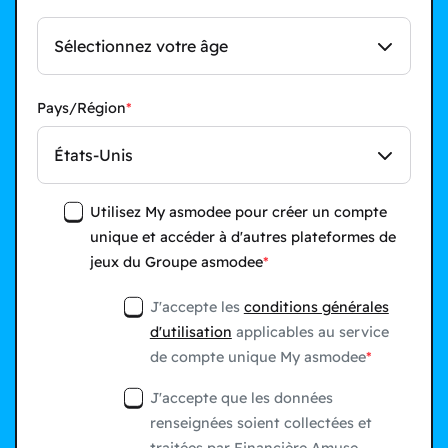
Sélectionnez votre âge
Pays/Région
États-Unis
Utilisez My asmodee pour créer un compte
unique et accéder à d'autres plateformes de
jeux du Groupe asmodee
J'accepte les
conditions générales
d'utilisation
applicables au service
de compte unique My asmodee
J'accepte que les données
renseignées soient collectées et