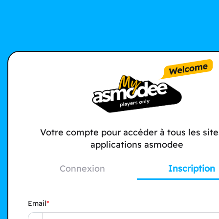
Votre compte pour accéder à tous les site
applications asmodee
Connexion
Inscription
Email