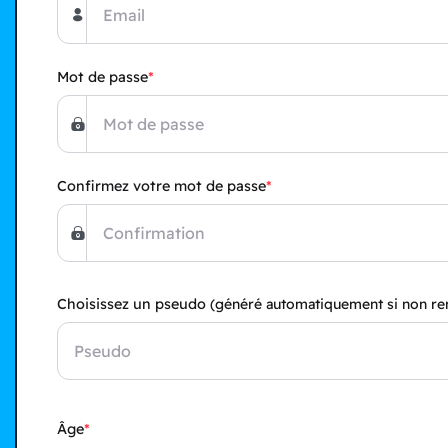
Mot de passe
Confirmez votre mot de passe
Choisissez un pseudo
(généré automatiquement si non re
Âge