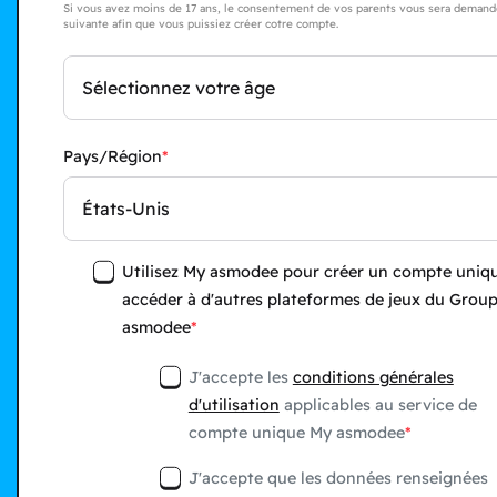
Si vous avez moins de 17 ans, le consentement de vos parents vous sera demandé
suivante afin que vous puissiez créer cotre compte.
Sélectionnez votre âge
Pays/Région
États-Unis
Utilisez My asmodee pour créer un compte uniqu
accéder à d'autres plateformes de jeux du Grou
asmodee
J'accepte les
conditions générales
d'utilisation
applicables au service de
compte unique My asmodee
J'accepte que les données renseignées