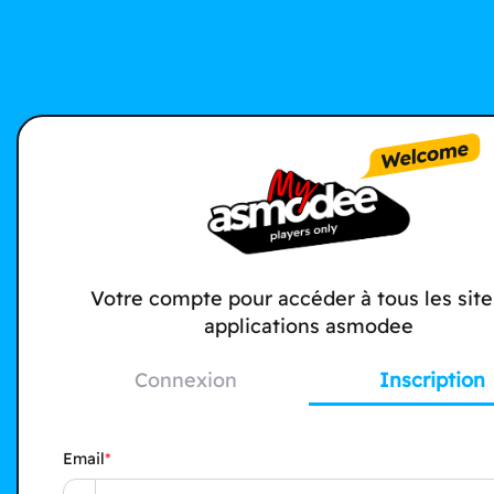
Votre compte pour accéder à tous les site
applications asmodee
Connexion
Inscription
Email