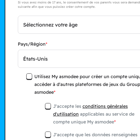
Si vous avez moins de 17 ans, le consentement de vos parents vous sera demandé
suivante afin que vous puissiez créer cotre compte.
Sélectionnez votre âge
Pays/Région
États-Unis
Utilisez My asmodee pour créer un compte uniqu
accéder à d'autres plateformes de jeux du Grou
asmodee
J'accepte les
conditions générales
d'utilisation
applicables au service de
compte unique My asmodee
J'accepte que les données renseignées