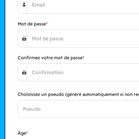
Mot de passe
Confirmez votre mot de passe
Choisissez un pseudo
(généré automatiquement si non re
Âge