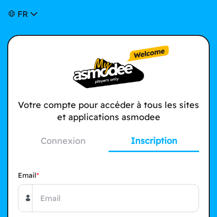
FR
Votre compte pour accéder à tous les sites
et applications asmodee
Connexion
Inscription
Email