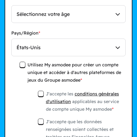
Sélectionnez votre âge
Pays/Région
États-Unis
Utilisez My asmodee pour créer un compte
unique et accéder à d'autres plateformes de
jeux du Groupe asmodee
J'accepte les
conditions générales
d'utilisation
applicables au service
de compte unique My asmodee
J'accepte que les données
renseignées soient collectées et