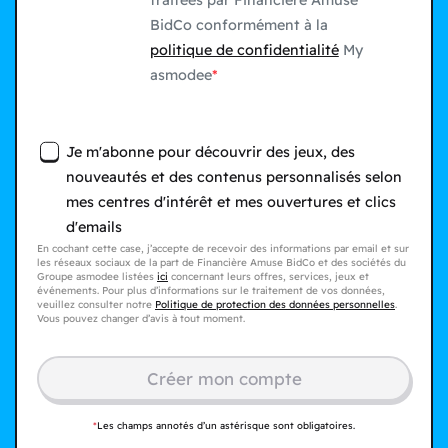
traitées par Financière Amuse
BidCo conformément à la
politique de confidentialité
My
asmodee
Je m'abonne pour découvrir des jeux, des
nouveautés et des contenus personnalisés selon
mes centres d'intérêt et mes ouvertures et clics
d'emails
En cochant cette case, j’accepte de recevoir des informations par email et sur
les réseaux sociaux de la part de Financière Amuse BidCo et des sociétés du
Groupe asmodee listées
ici
concernant leurs offres, services, jeux et
événements. Pour plus d’informations sur le traitement de vos données,
veuillez consulter notre
Politique de protection des données personnelles
.
Vous pouvez changer d’avis à tout moment.
Créer mon compte​
*
Les champs annotés d’un astérisque sont obligatoires.