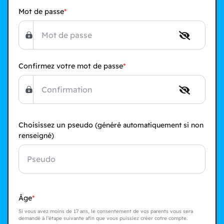
Mot de passe
Confirmez votre mot de passe
Choisissez un pseudo
(généré automatiquement si non
renseigné)
Âge
Si vous avez moins de 17 ans, le consentement de vos parents vous sera
demandé à l’étape suivante afin que vous puissiez créer cotre compte.