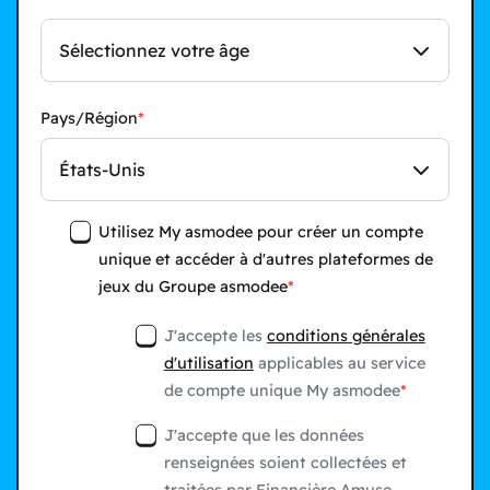
Sélectionnez votre âge
Pays/Région
États-Unis
Utilisez My asmodee pour créer un compte
unique et accéder à d'autres plateformes de
jeux du Groupe asmodee
J'accepte les
conditions générales
d'utilisation
applicables au service
de compte unique My asmodee
J'accepte que les données
renseignées soient collectées et