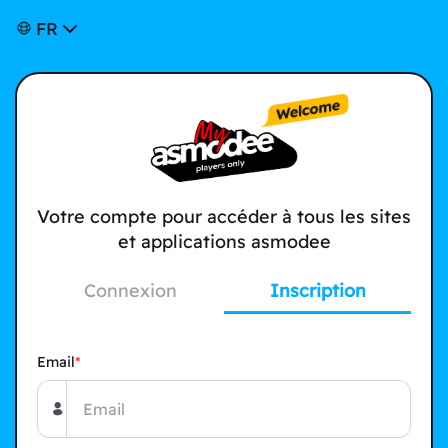
FR
Votre compte pour accéder à tous les sites
et applications asmodee
Connexion
Inscription
Email