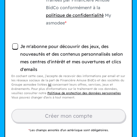
traitées par Financière Amuse
BidCo conformément à la
politique de confidentialité
My
asmodee
Je m'abonne pour découvrir des jeux, des
nouveautés et des contenus personnalisés selon
mes centres d'intérêt et mes ouvertures et clics
d'emails
En cochant cette case, j’accepte de recevoir des informations par email et sur
les réseaux sociaux de la part de Financière Amuse BidCo et des sociétés du
Groupe asmodee listées
ici
concernant leurs offres, services, jeux et
événements. Pour plus d’informations sur le traitement de vos données,
veuillez consulter notre
Politique de protection des données personnelles
.
Vous pouvez changer d’avis à tout moment.
Créer mon compte​
*
Les champs annotés d’un astérisque sont obligatoires.