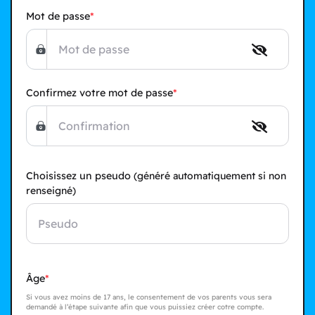
Mot de passe
Confirmez votre mot de passe
Choisissez un pseudo
(généré automatiquement si non
renseigné)
Âge
Si vous avez moins de 17 ans, le consentement de vos parents vous sera
demandé à l’étape suivante afin que vous puissiez créer cotre compte.