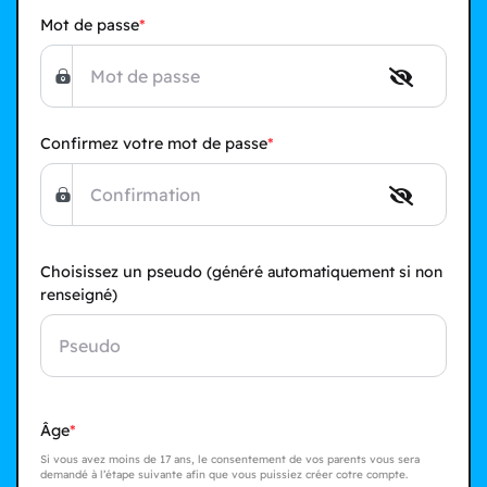
Mot de passe
Confirmez votre mot de passe
Choisissez un pseudo
(généré automatiquement si non
renseigné)
Âge
Si vous avez moins de 17 ans, le consentement de vos parents vous sera
demandé à l’étape suivante afin que vous puissiez créer cotre compte.