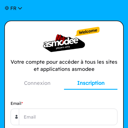
FR
Votre compte pour accéder à tous les sites
et applications asmodee
Connexion
Inscription
Email