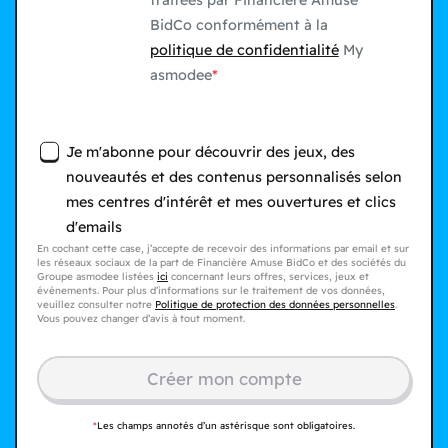
traitées par Financière Amuse
BidCo conformément à la
politique de confidentialité
My
asmodee
Je m'abonne pour découvrir des jeux, des
nouveautés et des contenus personnalisés selon
mes centres d'intérêt et mes ouvertures et clics
d'emails
En cochant cette case, j’accepte de recevoir des informations par email et sur
les réseaux sociaux de la part de Financière Amuse BidCo et des sociétés du
Groupe asmodee listées
ici
concernant leurs offres, services, jeux et
événements. Pour plus d’informations sur le traitement de vos données,
veuillez consulter notre
Politique de protection des données personnelles
.
Vous pouvez changer d’avis à tout moment.
Créer mon compte​
*
Les champs annotés d’un astérisque sont obligatoires.