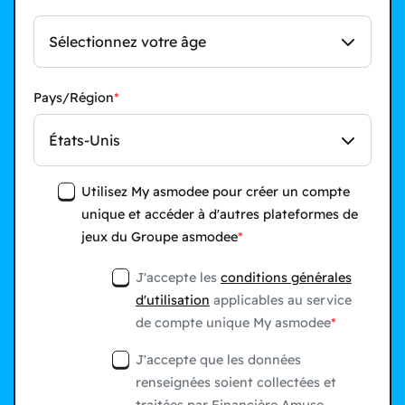
Sélectionnez votre âge
Pays/Région
États-Unis
Utilisez My asmodee pour créer un compte
unique et accéder à d'autres plateformes de
jeux du Groupe asmodee
J'accepte les
conditions générales
d'utilisation
applicables au service
de compte unique My asmodee
J'accepte que les données
renseignées soient collectées et